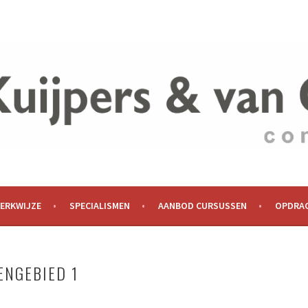
WERKWIJZE
SPECIALISMEN
AANBOD CURSUSSEN
OPDRA
NGEBIED 1