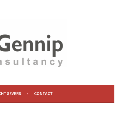
CHTGEVERS
CONTACT