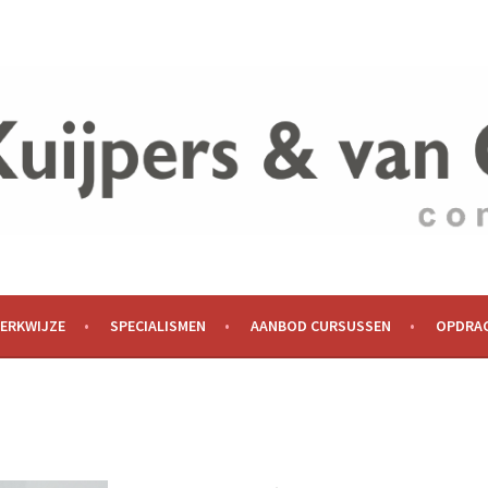
WERKWIJZE
SPECIALISMEN
AANBOD CURSUSSEN
OPDRA