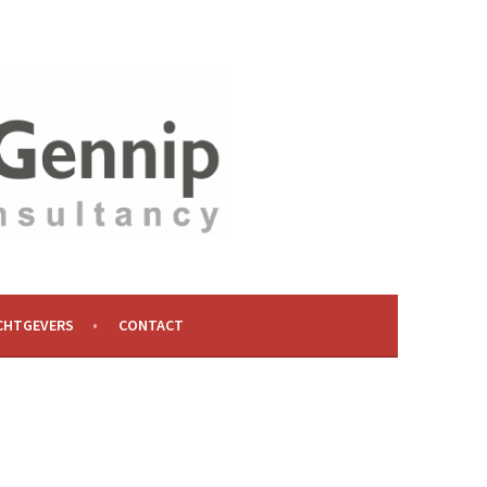
CHTGEVERS
CONTACT